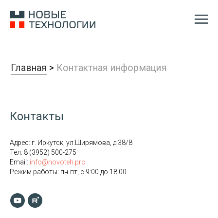
Главная
>
Контактная информация
Контакты
Адрес: г. Иркутск, ул.Ширямова, д.38/8
Тел:
8 (3952) 500-275
Email:
info@novoteh.pro
Режим работы: пн-пт, с 9:00 до 18:00