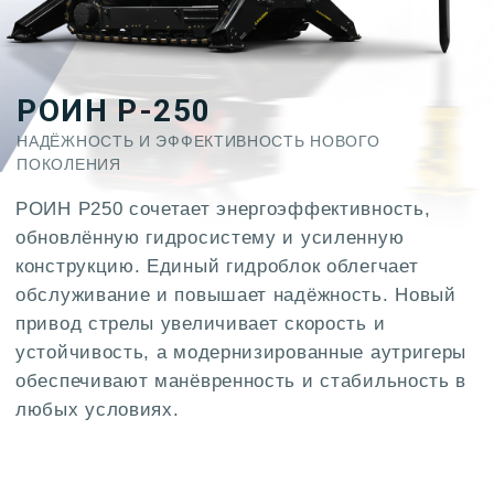
РОИН Р250 сочетает энергоэффективность,
обновлённую гидросистему и усиленную
конструкцию. Единый гидроблок облегчает
обслуживание и повышает надёжность. Новый
привод стрелы увеличивает скорость и
устойчивость, а модернизированные аутригеры
обеспечивают манёвренность и стабильность в
любых условиях.